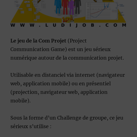
Le jeu de la Com Projet
(Project
Communication Game) est un jeu sérieux
numérique autour de la communication projet.
Utilisable en distanciel via internet (navigateur
web, application mobile) ou en présentiel
(projection, navigateur web, application
mobile).
Sous la forme d’un Challenge de groupe, ce jeu
sérieux s’utilise :