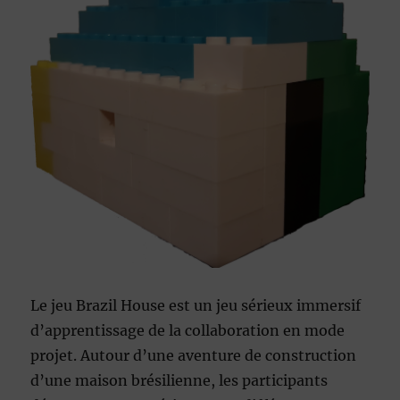
Le jeu Brazil House est un jeu sérieux immersif
d’apprentissage de la collaboration en mode
projet. Autour d’une aventure de construction
d’une maison brésilienne, les participants