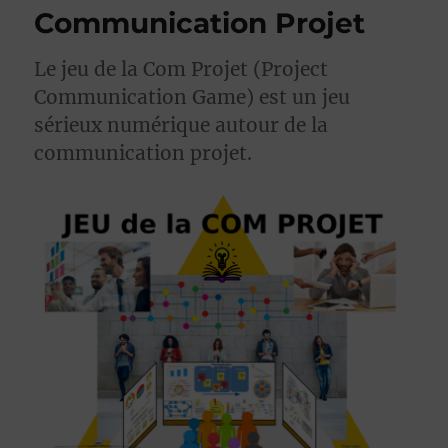
Communication Projet
Le jeu de la Com Projet (Project
Communication Game) est un jeu
sérieux numérique autour de la
communication projet.