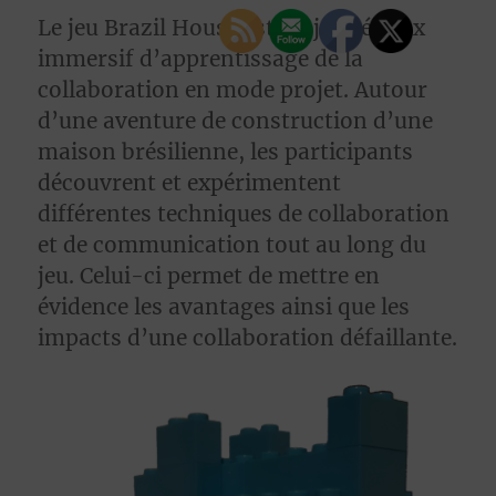
Le jeu Brazil House est un jeu sérieux
immersif d’apprentissage de la
collaboration en mode projet. Autour
d’une aventure de construction d’une
maison brésilienne, les participants
découvrent et expérimentent
différentes techniques de collaboration
et de communication tout au long du
jeu. Celui-ci permet de mettre en
évidence les avantages ainsi que les
impacts d’une collaboration défaillante.