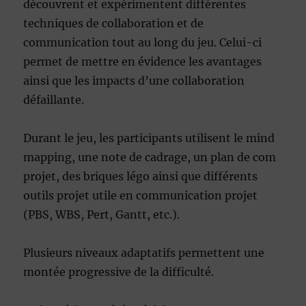
découvrent et expérimentent différentes
techniques de collaboration et de
communication tout au long du jeu. Celui-ci
permet de mettre en évidence les avantages
ainsi que les impacts d’une collaboration
défaillante.
Durant le jeu, les participants utilisent le mind
mapping, une note de cadrage, un plan de com
projet, des briques légo ainsi que différents
outils projet utile en communication projet
(PBS, WBS, Pert, Gantt, etc.).
Plusieurs niveaux adaptatifs permettent une
montée progressive de la difficulté.