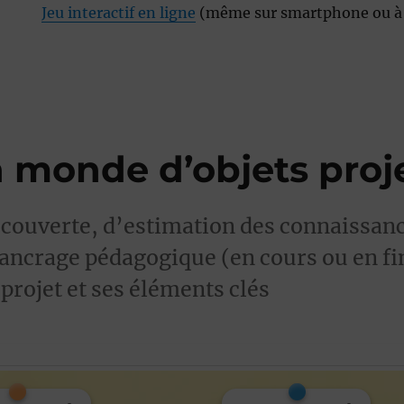
Jeu interactif en ligne
(même sur smartphone ou à
n monde d’objets proj
couverte, d’estimation des connaissanc
ancrage pédagogique (en cours ou en fi
 projet et ses éléments clés