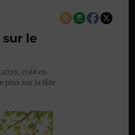
 sur le
 2026, créé en
 plus sur la fête