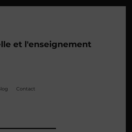
lle et l'enseignement
log
Contact