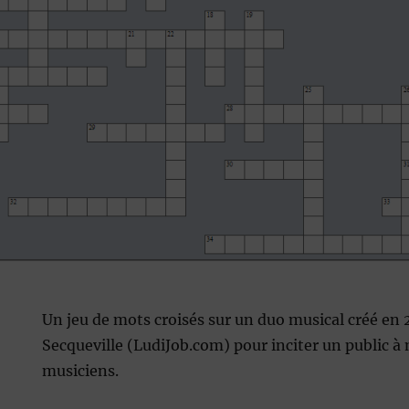
Un jeu de mots croisés sur un duo musical créé en 
Secqueville (LudiJob.com) pour inciter un public à
musiciens.