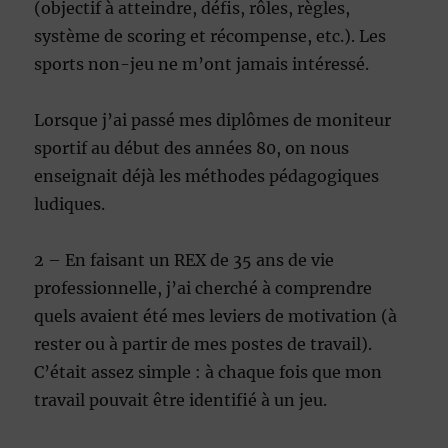
(objectif à atteindre, défis, rôles, règles,
système de scoring et récompense, etc.). Les
sports non-jeu ne m’ont jamais intéressé.
Lorsque j’ai passé mes diplômes de moniteur
sportif au début des années 80, on nous
enseignait déjà les méthodes pédagogiques
ludiques.
2 – En faisant un REX de 35 ans de vie
professionnelle, j’ai cherché à comprendre
quels avaient été mes leviers de motivation (à
rester ou à partir de mes postes de travail).
C’était assez simple : à chaque fois que mon
travail pouvait être identifié à un jeu.