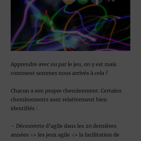
Apprendre avec ou par le jeu, on y est mais
comment sommes nous arrivés à cela ?
Chacun a son propre cheminement. Certains
cheminements sont relativement bien
identifiés :
– Découverte d’agile dans les 20 dernières
années => les jeux agile => la facilitation de