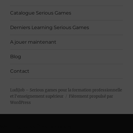
Catalogue Serious Games
Derniers Learning Serious Games
A jouer maintenant
Blog
Contact
LudiJob – Serious games pour la formation professionnelle
et l'enseignement supérieur
Fièrement propulsé par
WordPress
Warning
: Undefined array key