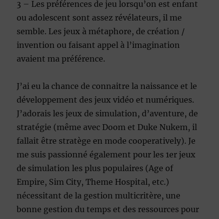
3 – Les préférences de jeu lorsqu’on est enfant
ou adolescent sont assez révélateurs, il me
semble. Les jeux à métaphore, de création /
invention ou faisant appel à l’imagination
avaient ma préférence.
J’ai eu la chance de connaitre la naissance et le
développement des jeux vidéo et numériques.
J’adorais les jeux de simulation, d’aventure, de
stratégie (même avec Doom et Duke Nukem, il
fallait être stratège en mode cooperatively). Je
me suis passionné également pour les 1er jeux
de simulation les plus populaires (Age of
Empire, Sim City, Theme Hospital, etc.)
nécessitant de la gestion multicritère, une
bonne gestion du temps et des ressources pour