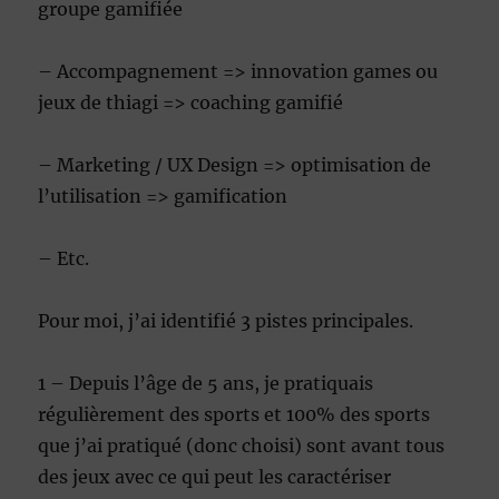
groupe gamifiée
– Accompagnement => innovation games ou
jeux de thiagi => coaching gamifié
– Marketing / UX Design => optimisation de
l’utilisation => gamification
– Etc.
Pour moi, j’ai identifié 3 pistes principales.
1 – Depuis l’âge de 5 ans, je pratiquais
régulièrement des sports et 100% des sports
que j’ai pratiqué (donc choisi) sont avant tous
des jeux avec ce qui peut les caractériser