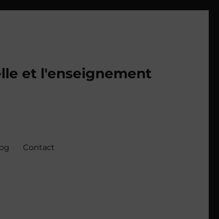
lle et l'enseignement
log
Contact