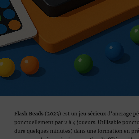
Flash Beads
(2023) est un
jeu sérieux
d’ancrage pé
ponctuellement par 2 à 4 joueurs. Utilisable ponct
dure quelques minutes) dans une formation en pré