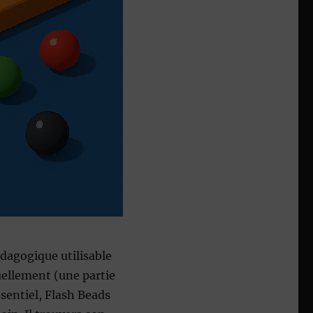
dagogique utilisable
uellement (une partie
sentiel, Flash Beads