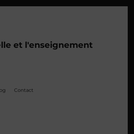
lle et l'enseignement
log
Contact