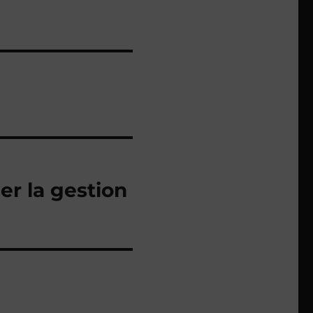
r la gestion